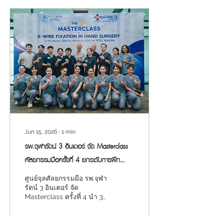
Jun 15, 2026
∙
1
min
รพ.จุฬารัตน์ 3 อินเตอร์ จัด Masterclass
ศัลยกรรมมือครั้งที่ 4 ยกระดับการฝึก
แพทย์ด้วย 3D Model กระดูกมือเสมือนจริง
ศูนย์จุลศัลยกรรมมือ รพ.จุฬา
รัตน์ 3 อินเตอร์ จัด
Masterclass ครั้งที่ 4 นำ 3D
Model กระดูกมือเสมือนจริง
ยกระดับการฝึกอบรมแพทย์