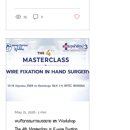
เฉพาะทาง
15
0
May 21, 2026
∙
1
min
พบกิจกรรมการบรรยาย และ Workshop
The 4th Masterclass in K-wire Fixation