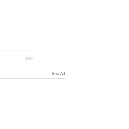
See All