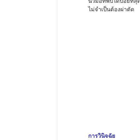
นิ้วมือที่พบได้บ่อยท
ไม่จำเป็นต้องผ่าตัด
การวินิจฉัย