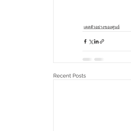
เคสตัวอย่างของศูนย์
Recent Posts