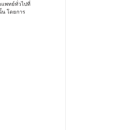
ทย์ทั่วไปที่
ั้น โดยการ