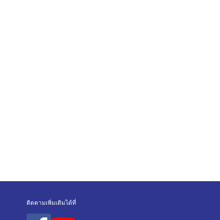
ติดตามเพิ่มเติมได้ที่