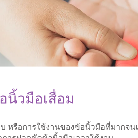
นิ้วมือเสื่อม
บ หรือการใช้งานของข้อนิ้วมือที่มากจนเก