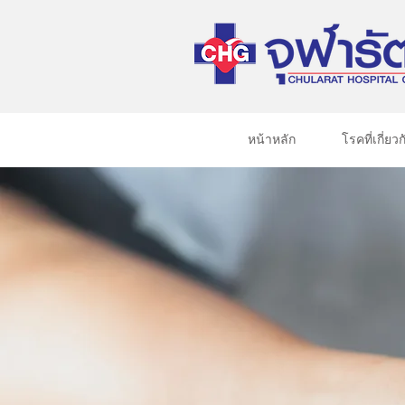
หน้าหลัก
โรคที่เกี่ยวก