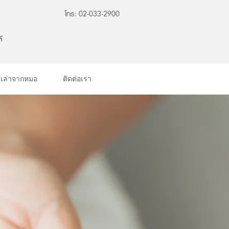
โทร: 02-033-2900
ี
องเล่าจากหมอ
ติดต่อเรา